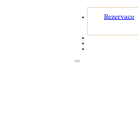
Rezervace