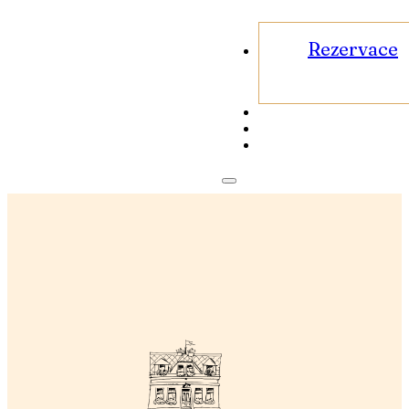
Rezervace