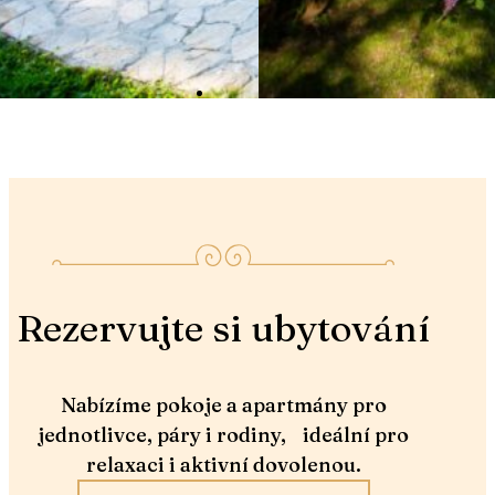
Rezervujte si ubytování
Nabízíme pokoje a apartmány pro
jednotlivce, páry i rodiny, ideální pro
relaxaci i aktivní dovolenou.