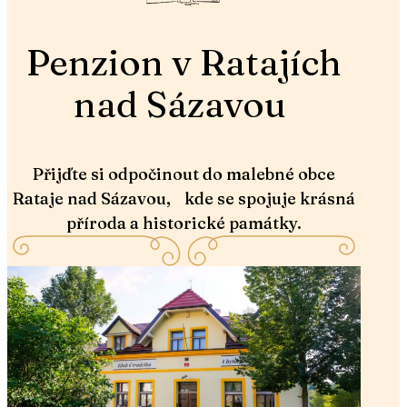
Penzion v Ratajích
nad Sázavou
Přijďte si odpočinout do malebné obce
Rataje nad Sázavou, kde se spojuje krásná
příroda a historické památky.