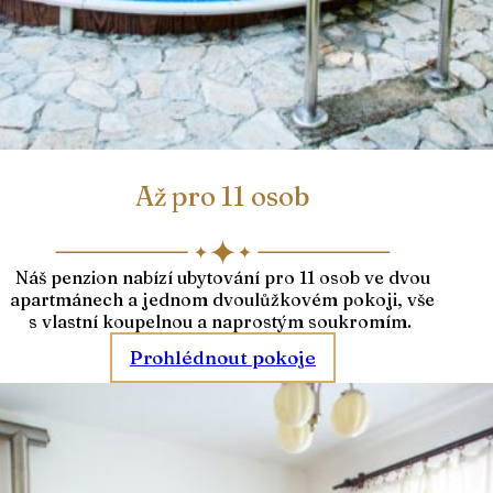
Až pro 11 osob
Náš penzion nabízí ubytování pro 11 osob ve dvou
apartmánech a jednom dvoulůžkovém pokoji, vše
s vlastní koupelnou a naprostým soukromím.
Prohlédnout pokoje