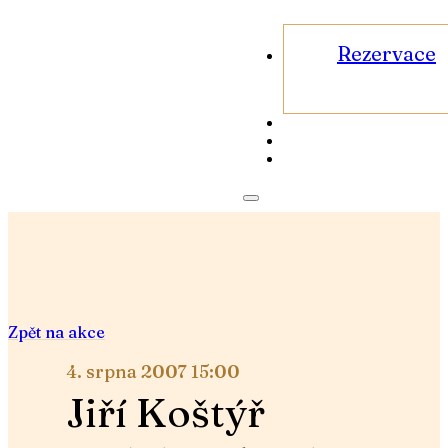
Rezervace
Zpět na akce
4. srpna 2007 15:00
Jiří Koštýř