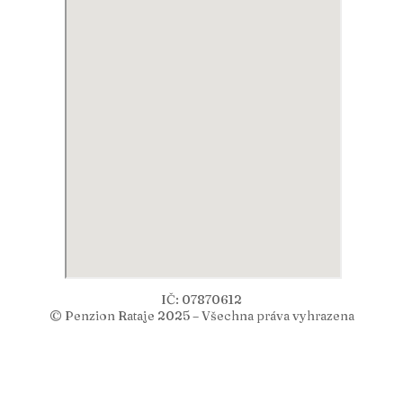
IČ: 07870612
© Penzion Rataje 2025 – Všechna práva vyhrazena